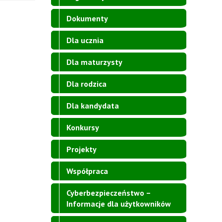
Dokumenty
Dla ucznia
Dla maturzysty
Dla rodzica
Dla kandydata
Konkursy
Projekty
Współpraca
Cyberbezpieczeństwo –
Informacje dla użytkowników